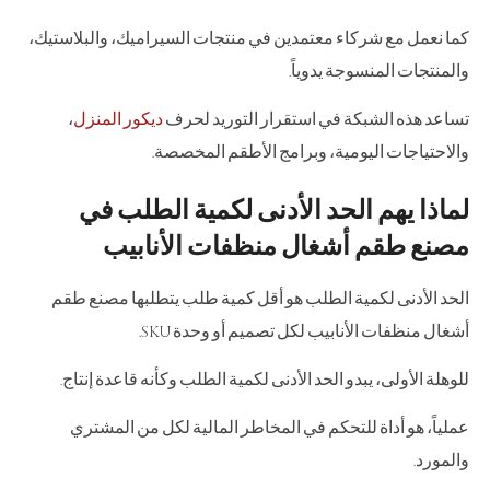
كما نعمل مع شركاء معتمدين في منتجات السيراميك، والبلاستيك،
والمنتجات المنسوجة يدوياً.
تساعد هذه الشبكة في استقرار التوريد لحرف
ديكور المنزل
،
والاحتياجات اليومية، وبرامج الأطقم المخصصة.
لماذا يهم الحد الأدنى لكمية الطلب في
مصنع طقم أشغال منظفات الأنابيب
الحد الأدنى لكمية الطلب هو أقل كمية طلب يتطلبها مصنع طقم
أشغال منظفات الأنابيب لكل تصميم أو وحدة SKU.
للوهلة الأولى، يبدو الحد الأدنى لكمية الطلب وكأنه قاعدة إنتاج.
عملياً، هو أداة للتحكم في المخاطر المالية لكل من المشتري
والمورد.