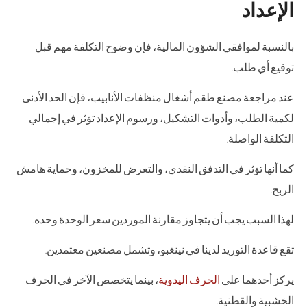
الإعداد
بالنسبة لموافقي الشؤون المالية، فإن وضوح التكلفة مهم قبل
توقيع أي طلب.
عند مراجعة مصنع طقم أشغال منظفات الأنابيب، فإن الحد الأدنى
لكمية الطلب، وأدوات التشكيل، ورسوم الإعداد تؤثر في إجمالي
التكلفة الواصلة.
كما أنها تؤثر في التدفق النقدي، والتعرض للمخزون، وحماية هامش
الربح.
لهذا السبب يجب أن يتجاوز مقارنة الموردين سعر الوحدة وحده.
تقع قاعدة التوريد لدينا في نينغبو، وتشمل مصنعين معتمدين.
يركز أحدهما على
الحرف اليدوية
، بينما يتخصص الآخر في الحرف
الخشبية والقطنية.