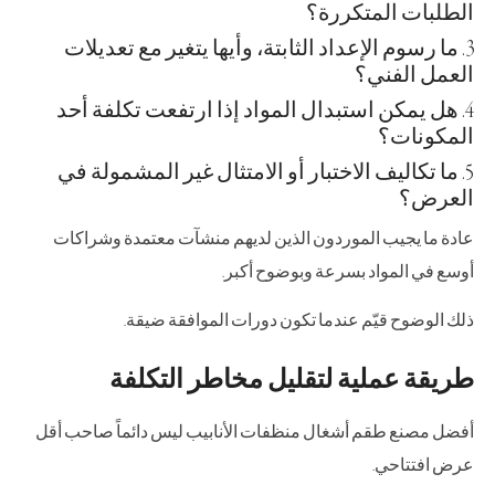
الطلبات المتكررة؟
ما رسوم الإعداد الثابتة، وأيها يتغير مع تعديلات
العمل الفني؟
هل يمكن استبدال المواد إذا ارتفعت تكلفة أحد
المكونات؟
ما تكاليف الاختبار أو الامتثال غير المشمولة في
العرض؟
عادة ما يجيب الموردون الذين لديهم منشآت معتمدة وشراكات
أوسع في المواد بسرعة وبوضوح أكبر.
ذلك الوضوح قيّم عندما تكون دورات الموافقة ضيقة.
طريقة عملية لتقليل مخاطر التكلفة
أفضل مصنع طقم أشغال منظفات الأنابيب ليس دائماً صاحب أقل
عرض افتتاحي.