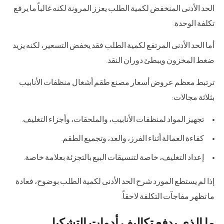
الحد الأدنى المنخفض لكمية الطلب يعزز المرونة لكنه غالباً ما يرفع
تكلفة الوحدة.
أما الحد الأدنى المرتفع لكمية الطلب فقد يخفض التسعير، لكنه يزيد
ضغط المخزون ويبطئ دوران النقد.
ترتبط معظم عروض أسعار مصنع طقم أشغال منظفات الأنابيب
بثلاثة مجالات:
تجهيز المواد لمنظفات الأنابيب، والملحقات، وأجزاء التغليف.
كفاءة العمالة أثناء الفرز، والعد، وتجميع الطقم.
إعداد التغليف، خاصة لتنسيقات البيع بالتجزئة بعلامة خاصة.
إذا لم يستطع المورد شرح الحد الأدنى لكمية الطلب بوضوح، فعادة
ما تظهر مفاجآت التكلفة لاحقاً.