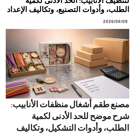
لتنظيف الأنابيب: الحد الأدنى لكمية
الطلب، وأدوات التصنيع، وتكاليف الإعداد
2026/06/09
مصنع طقم أشغال منظفات الأنابيب:
شرح موضح للحد الأدنى لكمية
الطلب، وأدوات التشكيل، وتكاليف