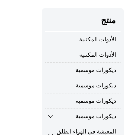
منتج
الأدوات المكتبية
الأدوات المكتبية
ديكورات موسمية
ديكورات موسمية
ديكورات موسمية
ديكورات موسمية

المعيشة في الهواء الطلق