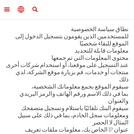



نطاق سياسة الخصوصية
للمستخدمين الذين يقومون بتسجيل الدخول إلى
الموقع للبقاء شخصيًا
معلومات قابلة للتحديد.
محتوى المعلومات التي تم جمعها
عند التسجيل على موقعنا، أو استخدام شركات أخرى
منتجات أو خدمات، قم بزيارة موقع الشركة، لدي
ذلك
سيقوم الموقع بجمع معلوماتك الشخصية،
بما في ذلك الاسم ورقم الهاتف والرمز البريدي
والعنوان.
سيقوم البنك تلقائيًا باستلام وتسجيل متصفحك
ومعلومات سجل الخادم، بما في ذلك على سبيل
المثال لا الحصر
عنوان IP الخاص بك، معلومات ملفات تعريف