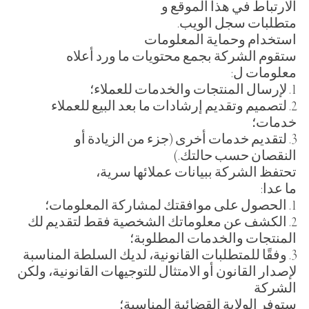
الارتباط في هذا الموقع و
متطلبات سجل الويب.
استخدام وحماية المعلومات
ستقوم الشركة بجمع محتويات ما ورد أعلاه
معلومات ل:
1. لإرسال المنتجات والخدمات للعملاء؛
2. لتصميم وتقديم إرشادات ما بعد البيع للعملاء
خدمات؛
3. لتقديم خدمات أخرى (جزء من الزيادة أو
النقصان حسب حالتك.)
تحتفظ الشركة ببيانات عملائها سرية،
ما عدا:
1. الحصول على موافقتك لمشاركة المعلومات؛
2. الكشف عن معلوماتك الشخصية فقط لتقديم لك
المنتجات والخدمات المطلوبة؛
3. وفقًا للمتطلبات القانونية، لديك السلطة المناسبة
لإصدار القانون أو الامتثال للتوجيهات القانونية، ولكن
الشركة
ستوفر الولاية القضائية المناسبة؛