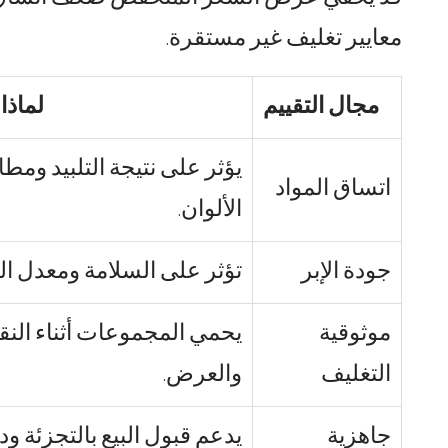
معايير تغليف غير مستقرة.
مجال التقييم
لماذا
يؤثر على نتيجة التلبيد ومطا
اتساق المواد
الألوان.
جودة الإبر
تؤثر على السلامة ومعدل ال
موثوقية
يحمي المجموعات أثناء النق
التغليف
والعرض.
جاهزية
يدعم قبول البيع بالتجزئة و