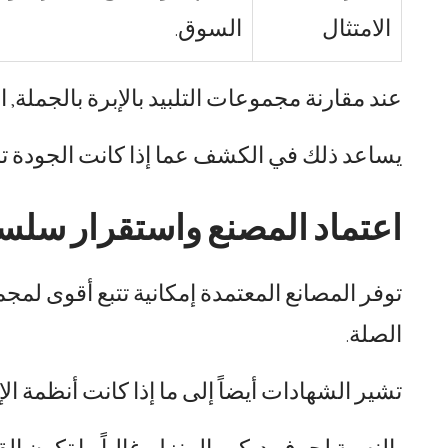
الامتثال
السوق.
عند مقارنة مجموعات التلبيد بالإبرة بالجملة,
يساعد ذلك في الكشف عما إذا كانت الجودة ت
اعتماد المصنع واستقرار سلسل
توفر المصانع المعتمدة إمكانية تتبع أقوى لمج
الصلة.
تشير الشهادات أيضاً إلى ما إذا كانت أنظمة الإ