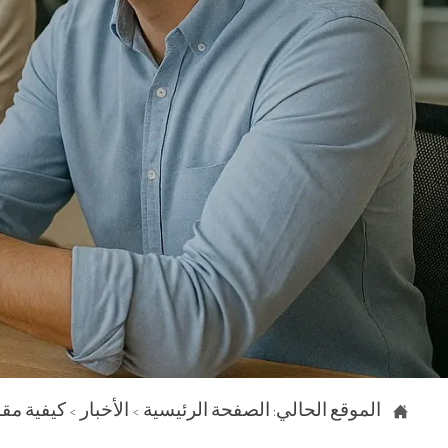

الموقع الحالي:
الصفحة الرئيسية
>
الأخبار
>
كيفية مقا