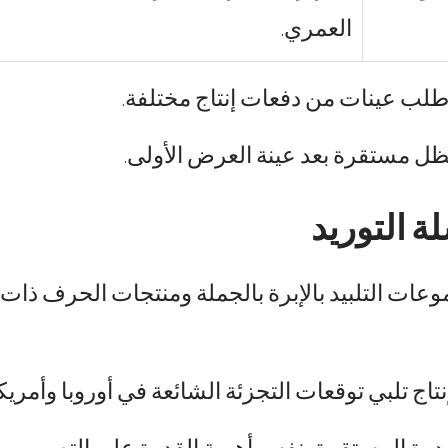
العمري.
 اطلب عينات من دفعات إنتاج مختلفة.
ظل مستقرة بعد عينة العرض الأولى.
ة التوريد
موعات التلبيد بالإبرة بالجملة ومنتجات الحرف ذات
نتاج تلبي توقعات التجزئة الشائعة في أوروبا وأمريكا